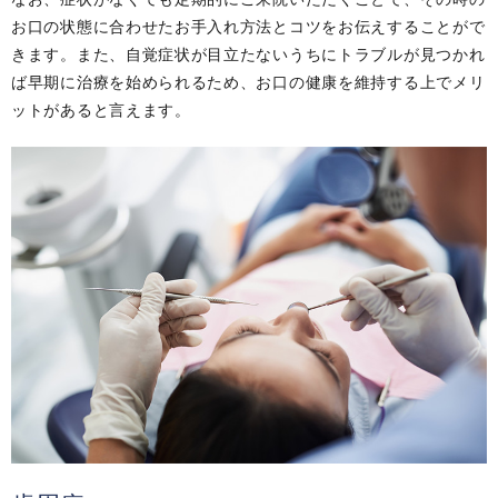
お口の状態に合わせたお手入れ方法とコツをお伝えすることがで
きます。また、自覚症状が目立たないうちにトラブルが見つかれ
ば早期に治療を始められるため、お口の健康を維持する上でメリ
ットがあると言えます。