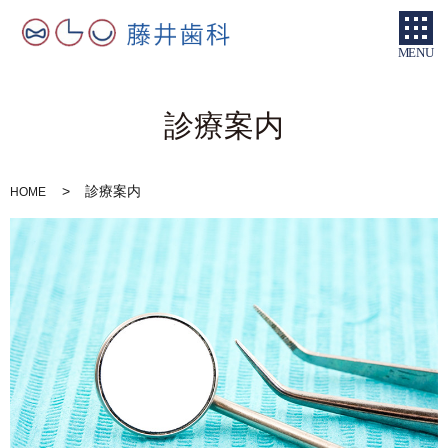
MENU
診療案内
診療案内
HOME