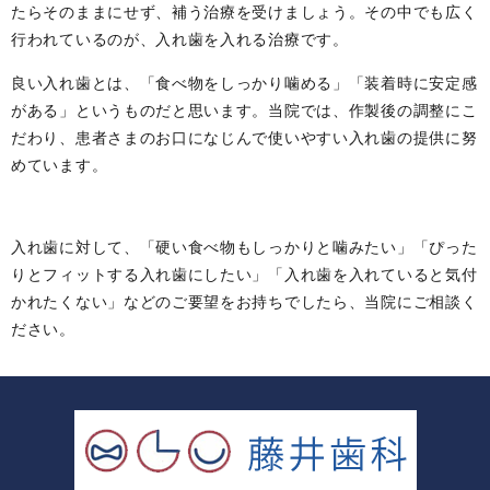
たらそのままにせず、補う治療を受けましょう。その中でも広く
行われているのが、入れ歯を入れる治療です。
良い入れ歯とは、「食べ物をしっかり噛める」「装着時に安定感
がある」というものだと思います。当院では、作製後の調整にこ
だわり、患者さまのお口になじんで使いやすい入れ歯の提供に努
めています。
入れ歯に対して、「硬い食べ物もしっかりと噛みたい」「ぴった
りとフィットする入れ歯にしたい」「入れ歯を入れていると気付
かれたくない」などのご要望をお持ちでしたら、当院にご相談く
ださい。