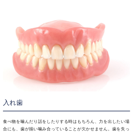
入れ歯
食べ物を噛んだり話をしたりする時はもちろん、力を出したい場
合にも、歯が揃い噛み合っていることが欠かせません。歯を失っ