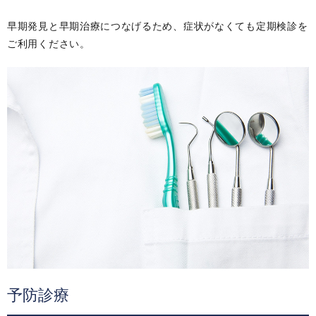
早期発見と早期治療につなげるため、症状がなくても定期検診を
ご利用ください。
予防診療